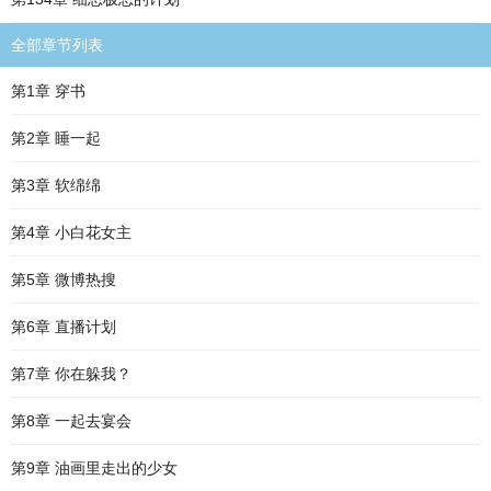
全部章节列表
第1章 穿书
第2章 睡一起
第3章 软绵绵
第4章 小白花女主
第5章 微博热搜
第6章 直播计划
第7章 你在躲我？
第8章 一起去宴会
第9章 油画里走出的少女