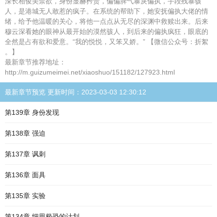
深长相俊美禁欲，身份显赫矜贵，偏偏脾气暴戾偏执，手段残暴骇
人，是港城无人敢惹的疯子。在系统的帮助下，她安抚偏执大佬的情
绪，给予他温暖的关心，将他一点点从无尽的深渊中救赎出来。后来
穆云深看她的眼神从最开始的漠然骇人，到后来的偏执疯狂，眼底的
全然是占有欲和爱意。“我的悦悦，又笨又娇。” 【微信公众号：折絮
。】
最新章节推荐地址：
http://m.guizumeimei.net/xiaoshuo/151182/127923.html
最新章节预览 更新时间：2023-03-03 12:30:12
第139章 身份发现
第138章 强迫
第137章 讽刺
第136章 面具
第135章 实验
第134章 细思极恐的计划