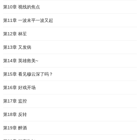
第10章 视线的焦点
第11章 一波未平一波又起
第12章 林苼
第13章 又发病
第14章 英雄救美~
第15章 看见穆云深了吗？
第16章 好戏开场
第17章 监控
第18章 反转
第19章 醉酒