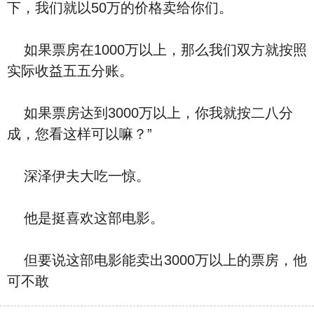
下，我们就以50万的价格卖给你们。
如果票房在1000万以上，那么我们双方就按照
实际收益五五分账。
如果票房达到3000万以上，你我就按二八分
成，您看这样可以嘛？”
深泽伊夫大吃一惊。
他是挺喜欢这部电影。
但要说这部电影能卖出3000万以上的票房，他
可不敢