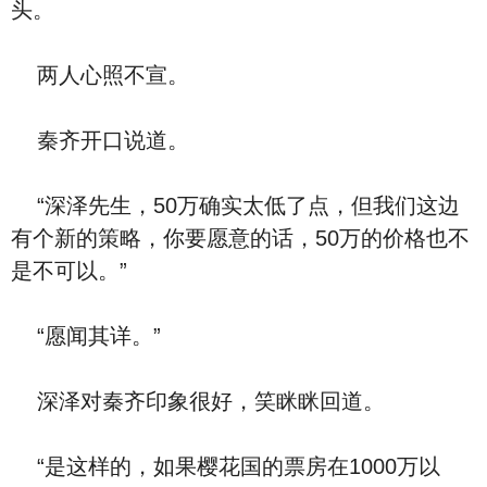
头。
两人心照不宣。
秦齐开口说道。
“深泽先生，50万确实太低了点，但我们这边
有个新的策略，你要愿意的话，50万的价格也不
是不可以。”
“愿闻其详。”
深泽对秦齐印象很好，笑眯眯回道。
“是这样的，如果樱花国的票房在1000万以