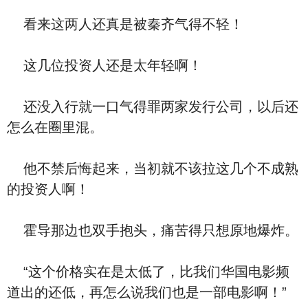
看来这两人还真是被秦齐气得不轻！
这几位投资人还是太年轻啊！
还没入行就一口气得罪两家发行公司，以后还
怎么在圈里混。
他不禁后悔起来，当初就不该拉这几个不成熟
的投资人啊！
霍导那边也双手抱头，痛苦得只想原地爆炸。
“这个价格实在是太低了，比我们华国电影频
道出的还低，再怎么说我们也是一部电影啊！”