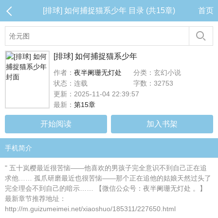
[排球] 如何捕捉猫系少年 目录 (共15章)
首页
[排球] 如何捕捉猫系少年
作者：
夜半阑珊无灯处
分类：玄幻小说
状态：连载
字数：32753
更新：2025-11-04 22:39:57
最新：
第15章
开始阅读
加入书架
手机简介
" 五十岚樱最近很苦恼——他喜欢的男孩子完全意识不到自己正在追
求他…… 孤爪研磨最近也很苦恼——那个正在追他的姑娘天然过头了
完全理会不到自己的暗示…… 【微信公众号：夜半阑珊无灯处 。】
最新章节推荐地址：
http://m.guizumeimei.net/xiaoshuo/185311/227650.html