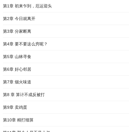
第1章 初来乍到，厄运迎头
第2章 今日就离开
第3章 分家断离
第4章 要不要这么穷呢？
第5章 山林寻食
第6章 好心邻居
第7章 烟火味道
第8 章 算计不成反被打
第9章 卖鸡蛋
第10章 精打细算